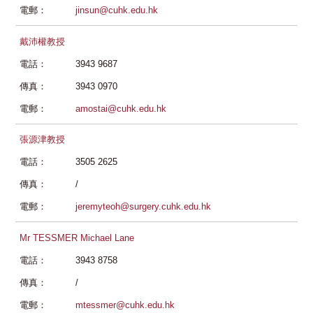
電郵：
jinsun@cuhk.edu.hk
戴沛權教授
電話：
3943 9687
傳真：
3943 0970
電郵：
amostai@cuhk.edu.hk
張源津教授
電話：
3505 2625
傳真：
/
電郵：
jeremyteoh@surgery.cuhk.edu.hk
Mr TESSMER Michael Lane
電話：
3943 8758
傳真：
/
電郵：
mtessmer@cuhk.edu.hk