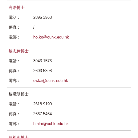
高浩博士
電話：
2895 3968
傳真：
/
電郵：
ho.ko@cuhk.edu.hk
黎志偉博士
電話：
3943 1573
傳真：
2603 5398
電郵：
cwlai@cuhk.edu.hk
黎曦明博士
電話：
2618 9190
傳真：
2667 5464
電郵：
hmlai@cuhk.edu.hk
賴裕衡博士