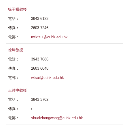
徐子祺教授
電話：
3943 6123
傳真：
2603 7246
電郵：
mtktsui@cuhk.edu.hk
徐瑋教授
電話：
3943 7086
傳真：
2603 6048
電郵：
wtsui@cuhk.edu.hk
王帥中教授
電話：
3943 3702
傳真：
/
電郵：
shuaizhongwang@cuhk.edu.hk