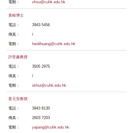
電郵：
vhsu@cuhk.edu.hk
黃峪博士
電話：
3943 5456
傳真：
/
電郵：
heidihuang@cuhk.edu.hk
許世鑫教授
電話：
3505 2975
傳真：
/
電郵：
skhui@cuhk.edu.hk
姜元安教授
電話：
3943 8130
傳真：
2603 7203
電郵：
yajiang@cuhk.edu.hk