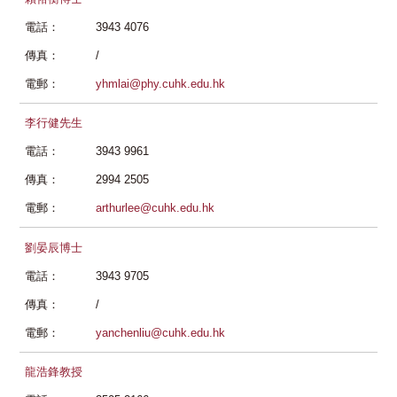
電話：
3943 4076
傳真：
/
電郵：
yhmlai@phy.cuhk.edu.hk
李行健先生
電話：
3943 9961
傳真：
2994 2505
電郵：
arthurlee@cuhk.edu.hk
劉晏辰博士
電話：
3943 9705
傳真：
/
電郵：
yanchenliu@cuhk.edu.hk
龍浩鋒教授