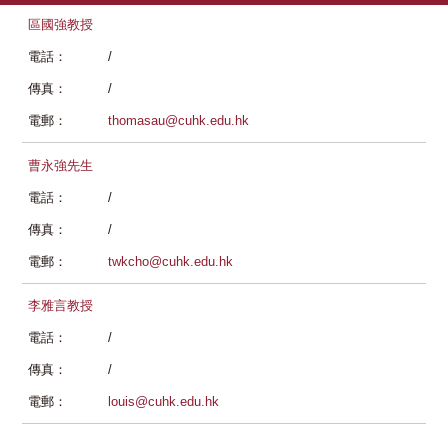
區國強教授
電話：
/
傳真：
/
電郵：
thomasau@cuhk.edu.hk
曹永強先生
電話：
/
傳真：
/
電郵：
twkcho@cuhk.edu.hk
李雅言教授
電話：
/
傳真：
/
電郵：
louis@cuhk.edu.hk