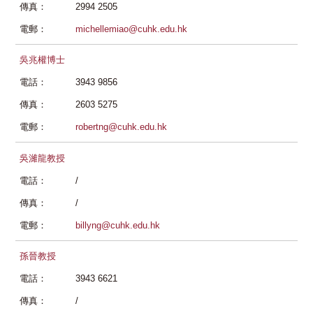
傳真：
2994 2505
電郵：
michellemiao@cuhk.edu.hk
吳兆權博士
電話：
3943 9856
傳真：
2603 5275
電郵：
robertng@cuhk.edu.hk
吳濰龍教授
電話：
/
傳真：
/
電郵：
billyng@cuhk.edu.hk
孫晉教授
電話：
3943 6621
傳真：
/