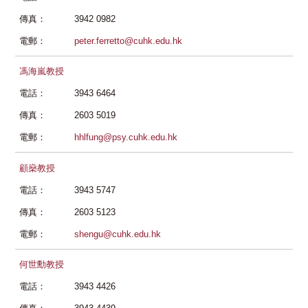
傳真：
3942 0982
電郵：
peter.ferretto@cuhk.edu.hk
馮海嵐教授
電話：
3943 6464
傳真：
2603 5019
電郵：
hhlfung@psy.cuhk.edu.hk
顧燊教授
電話：
3943 5747
傳真：
2603 5123
電郵：
shengu@cuhk.edu.hk
何世勳教授
電話：
3943 4426