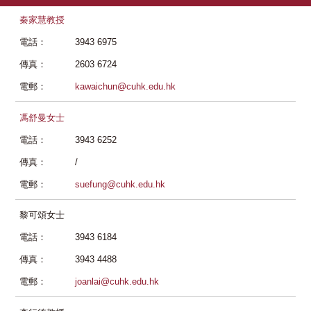
秦家慧教授
電話：
3943 6975
傳真：
2603 6724
電郵：
kawaichun@cuhk.edu.hk
馮舒曼女士
電話：
3943 6252
傳真：
/
電郵：
suefung@cuhk.edu.hk
黎可頌女士
電話：
3943 6184
傳真：
3943 4488
電郵：
joanlai@cuhk.edu.hk