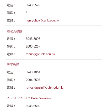
電話：
3943 5592
傳真：
/
電郵：
henrychoi@cuhk.edu.hk
鍾宏亮教授
電話：
3943 8096
傳真：
2603 5267
電郵：
tchung@cuhk.edu.hk
唐宇教授
電話：
3943 1044
傳真：
2994 2505
電郵：
bryandruzin@cuhk.edu.hk
Prof FERRETTO Peter Winston
電話：
3943 6560