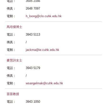
電話：
3505 2166
傳真：
2648 7097
電郵：
h_loong@clo.cuhk.edu.hk
馬培傑博士
電話：
3943 5113
傳真：
/
電郵：
jackma@ie.cuhk.edu.hk
麥慧詩女士
電話：
3943 5179
傳真：
/
電郵：
wsangelmak@cuhk.edu.hk
苗苗教授
電話：
3943 1050