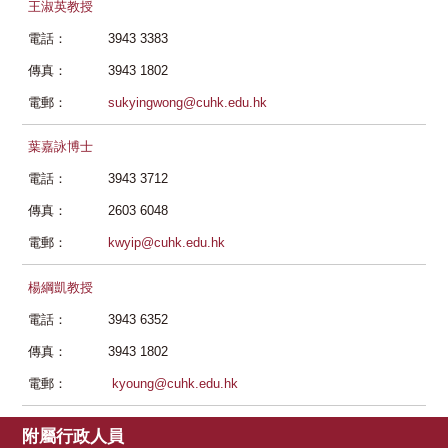
王淑英教授
電話：
3943 3383
傳真：
3943 1802
電郵：
sukyingwong@cuhk.edu.hk
葉嘉詠博士
電話：
3943 3712
傳真：
2603 6048
電郵：
kwyip@cuhk.edu.hk
楊綱凱教授
電話：
3943 6352
傳真：
3943 1802
電郵：
kyoung@cuhk.edu.hk
附屬行政人員