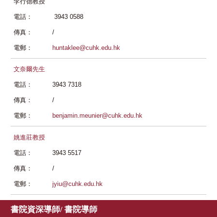
李行德教授
電話：
3943 0588
傳真：
/
電郵：
huntaklee@cuhk.edu.hk
文奈爾先生
電話：
3943 7318
傳真：
/
電郵：
benjamin.meunier@cuhk.edu.hk
姚進莊教授
電話：
3943 5517
傳真：
/
電郵：
jyiu@cuhk.edu.hk
書院資深導師/ 書院導師