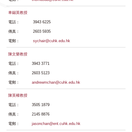
車錫英教授
電話：
3943 6225
傳真：
2603 5935
電郵：
sychair@cuhk.edu.hk
陳文樂教授
電話：
3943 3771
傳真：
2603 5123
電郵：
andrewmchan@cuhk.edu.hk
陳英權教授
電話：
3505 1879
傳真：
2145 8876
電郵：
jasonchan@ent.cuhk.edu.hk