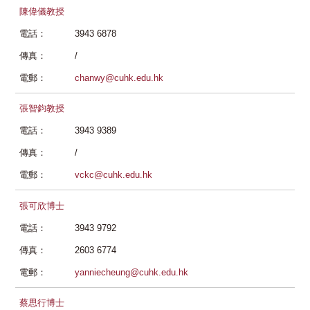
陳偉儀教授
電話：
3943 6878
傳真：
/
電郵：
chanwy@cuhk.edu.hk
張智鈞教授
電話：
3943 9389
傳真：
/
電郵：
vckc@cuhk.edu.hk
張可欣博士
電話：
3943 9792
傳真：
2603 6774
電郵：
yanniecheung@cuhk.edu.hk
蔡思行博士