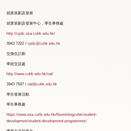
就業策劃及發展
就業策劃及發展中心，學生事務處
http://cpdc.osa.cuhk.edu.hk/
3943 7202 /
cpdc@cuhk.edu.hk
交換生計劃
學術交流處
http://www.cuhk.edu.hk/oal/
3943 7597 /
oal@cuhk.edu.hk
學生發展活動
學生事務處
https://www.osa.cuhk.edu.hk/flourishingcuhk/student-
developmen/student-development-programmes/