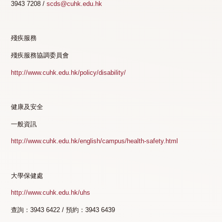
3943 7208 /
scds@cuhk.edu.hk
殘疾服務
殘疾服務協調委員會
http://www.cuhk.edu.hk/policy/disability/
健康及安全
一般資訊
http://www.cuhk.edu.hk/english/campus/health-safety.html
大學保健處
http://www.cuhk.edu.hk/uhs
查詢：3943 6422 / 預約：3943 6439