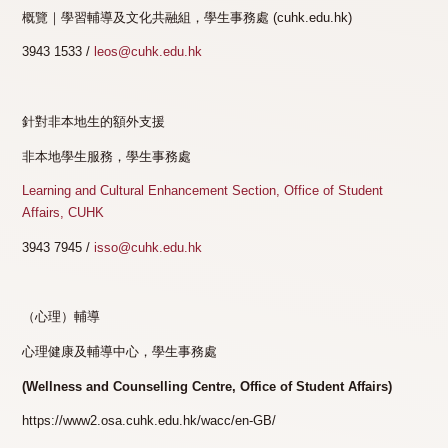
概覽｜學習輔導及文化共融組，學生事務處 (cuhk.edu.hk)
3943 1533 /
leos@cuhk.edu.hk
針對非本地生的額外支援
非本地學生服務，學生事務處
Learning and Cultural Enhancement Section, Office of Student
Affairs, CUHK
3943 7945 /
isso@cuhk.edu.hk
（心理）輔導
心理健康及輔導中心，學生事務處
(Wellness and Counselling Centre, Office of Student Affairs)
https://www2.osa.cuhk.edu.hk/wacc/en-GB/