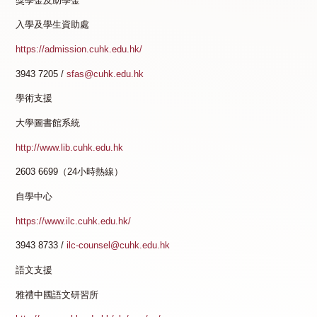
獎學金及助學金
入學及學生資助處
https://admission.cuhk.edu.hk/
3943 7205 /
sfas@cuhk.edu.hk
學術支援
大學圖書館系統
http://www.lib.cuhk.edu.hk
2603 6699（24小時熱線）
自學中心
https://www.ilc.cuhk.edu.hk/
3943 8733 /
ilc-counsel@cuhk.edu.hk
語文支援
雅禮中國語文研習所