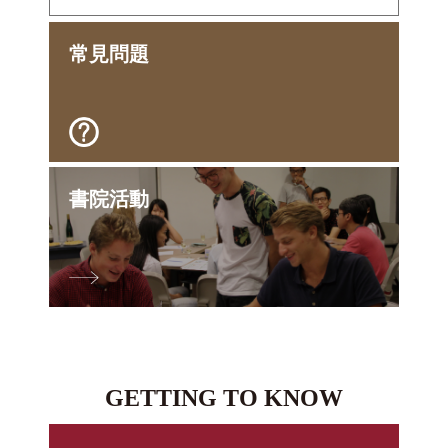
常見問題
書院活動
GETTING TO KNOW