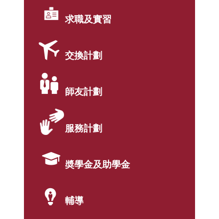
求職及實習
交換計劃
師友計劃
服務計劃
奬學金及助學金
輔導