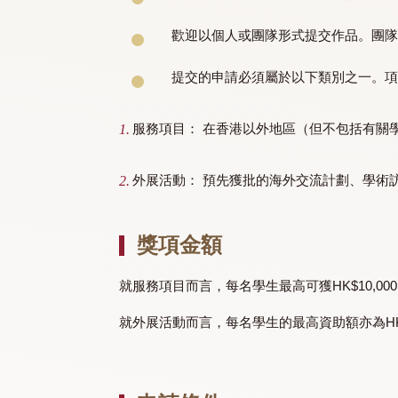
申請資格
敬文書院的所有學生，不論就讀
歡迎以個人或團隊形式提交作品
提交的申請必須屬於以下類別之
服務項目： 在香港以外地區（但不包
外展活動： 預先獲批的海外交流計劃、
獎項金額