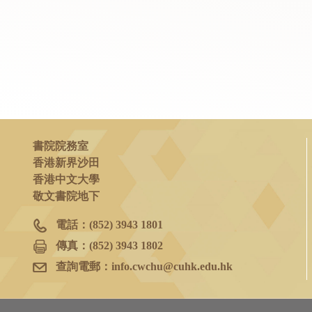
書院院務室
香港新界沙田
香港中文大學
敬文書院地下