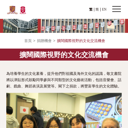
繁
简
EN
首頁
>
捐贈機會
>
擴闊國際視野的文化交流機會
擴闊國際視野的文化交流機會
為培養學生的文化素養，提升他們對祖國及海外文化的認識，敬文書院
將以津貼形式鼓勵同學參與不同類型的文化藝術活動，包括音樂會、話
劇、戲曲、舞蹈表演及展覽等。閣下之捐款，將豐富學生的文化體驗。