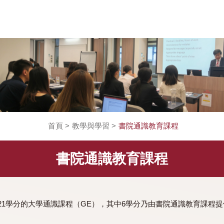
首頁
>
教學與學習
>
書院通識教育課程
書院通識教育課程