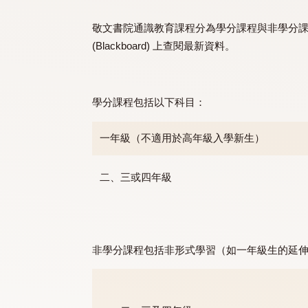
在四年制的123學分畢業要求當中，學生
敬文書院通識教育課程分為學分課程與非學
(Blackboard) 上查閱最新資料。
學分課程包括以下科目：
一年級（不適用於高年級入學新生）
二、三或四年級