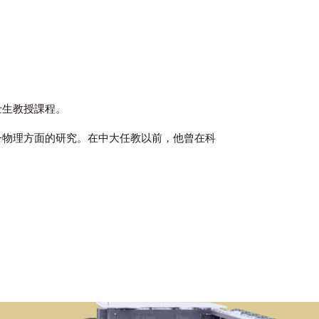
以及為理學碩士生教授課程。
學以及強場原子物理方面的研究。在中大任教以前，他曾在科