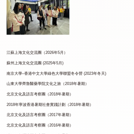
江蘇上海文化交流團（2026年5月）
蘇州上海文化交流團 (2025年5月)
南京大學–香港中文大學綠色大學聯盟冬令營 (2023年冬天)
山東大學齊魯醫藥學院文化之旅（2018年暑期）
北京文化及語言考察團（2018年暑期）
2018年寧波香港暑期社會實踐計劃（2018年暑期）
北京文化及語言考察團（2017年暑期）
北京文化及語言考察團（2016年暑期）