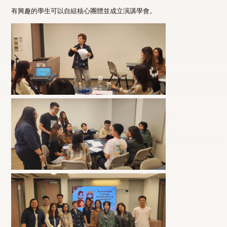
有興趣的學生可以自組核心團體並成立演講學會。