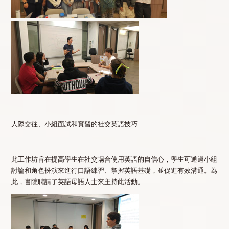
人際交往、小組面試和實習的社交英語技巧
此工作坊旨在提高學生在社交場合使用英語的自信心，學生可通過小組
討論和角色扮演來進行口語練習、掌握英語基礎，並促進有效溝通。為
此，書院聘請了英語母語人士來主持此活動。