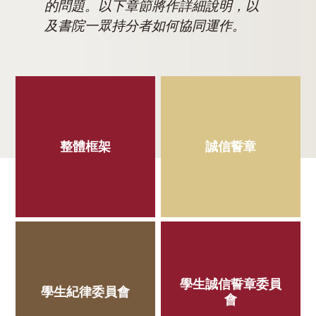
的問題。以下章節將作詳細說明，以
及書院一眾持分者如何協同運作。
整體框架
誠信誓章
學生誠信誓章委員
學生紀律委員會
會