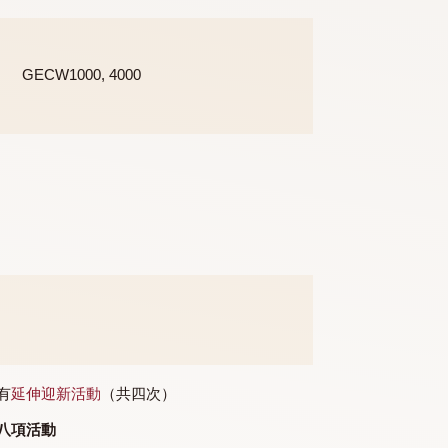
GECW1000, 3000, 4000
GECW1000, 4000
級的要求