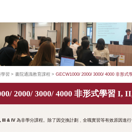
教學與學習
>
書院通識教育課程
>
GECW1000/ 2000/ 3000/ 4
1000/ 2000/ 3000/ 4000 非形式學習 