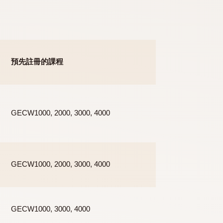
有效原因進行一個學期或一學年的休學，所有一﹑二﹑三及四
預先註冊的課程
GECW1000, 2000, 3000, 4000
五年或第六年
GECW1000, 2000, 3000, 4000