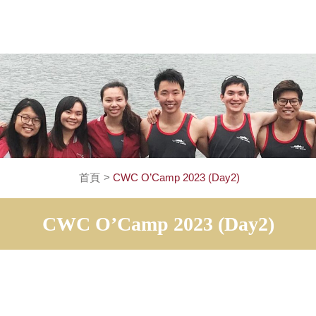
首頁
>
CWC O’Camp 2023 (Day2)
CWC O’Camp 2023 (Da