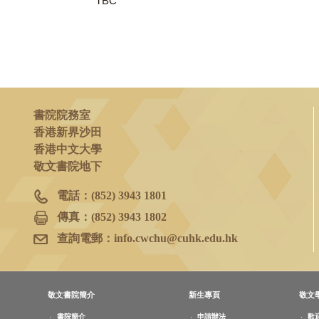
2023年8月27日
(日)
TBC
書院院務室
香港新界沙田
香港中文大學
敬文書院地下
電話：
(852) 3943 1801
傳真：
(852) 3943 1802
查詢電郵：
info.cwchu@cuhk.edu.hk