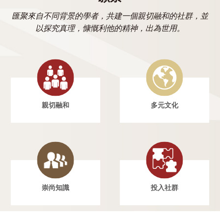
匯聚來自不同背景的學者，共建一個親切融和的社群，並
以探究真理，慷慨利他的精神，出為世用。
親切融和
多元文化
崇尚知識
投入社群