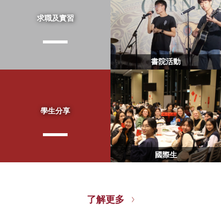
求職及實習
書院活動
學生分享
國際生
了解更多