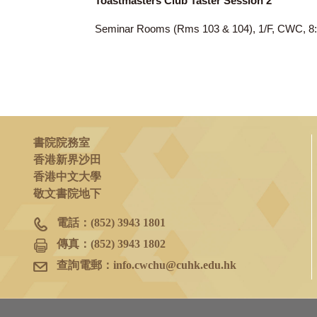
2023年10月25日
(三)
Toastmasters Club Taster Session 2
Seminar Rooms (Rms 103 & 104), 1/F, 
書院院務室
香港新界沙田
香港中文大學
敬文書院地下
電話：
(852) 3943 1801
傳真：
(852) 3943 1802