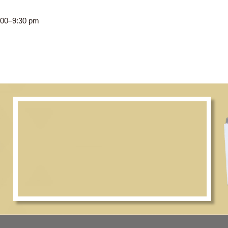
CWC, 8:00–9:30 pm