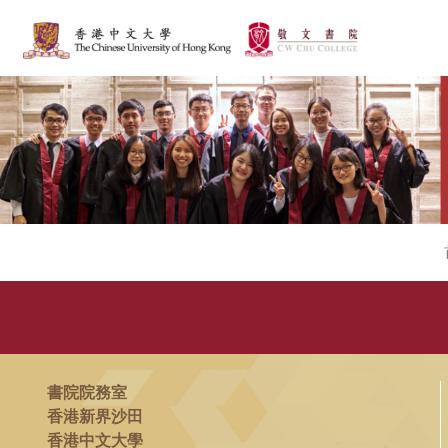
書院院務室