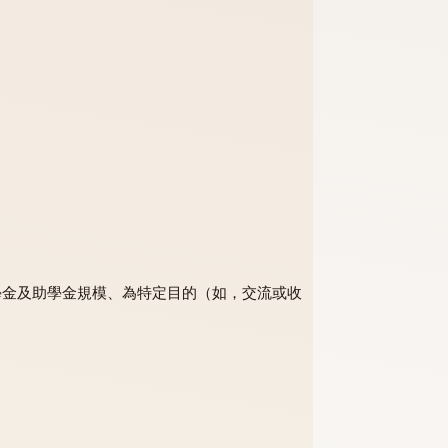
確規定下的獎學金及助學金規模、為特定目的（如，交流或收