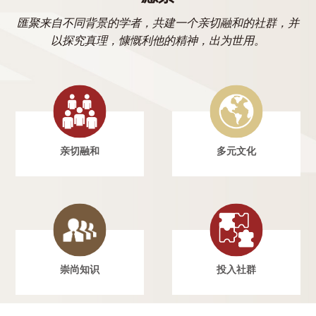
匯聚来自不同背景的学者，共建一个亲切融和的社群，并
以探究真理，慷慨利他的精神，出为世用。
亲切融和
多元文化
崇尚知识
投入社群