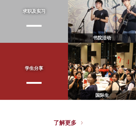
求职及实习
书院活动
学生分享
国际生
了解更多