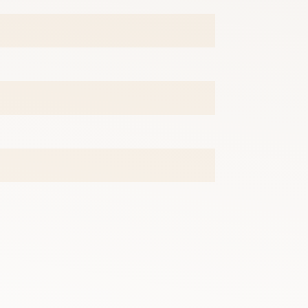
。成员名单如下：