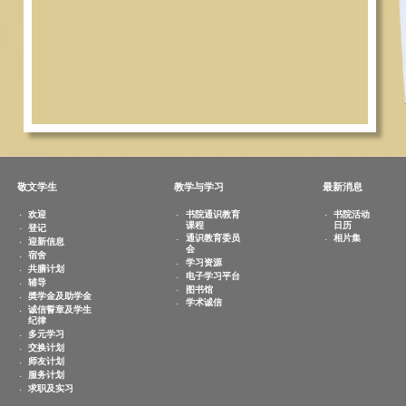
敬文学生
教学与学习