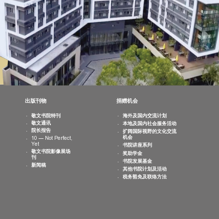
最新消息
出版刊物
捐赠机会