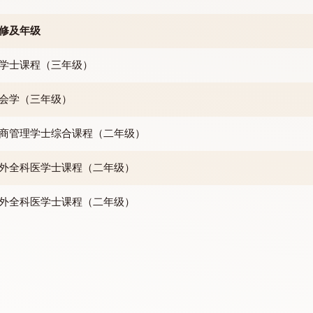
五月由学生会选举产生，任期在 2026-27学年第一天开始
主修及年级
法学士课程（三年级）
社会学（三年级）
工商管理学士综合课程（二年级）
内外全科医学士课程（二年级）
内外全科医学士课程（二年级）