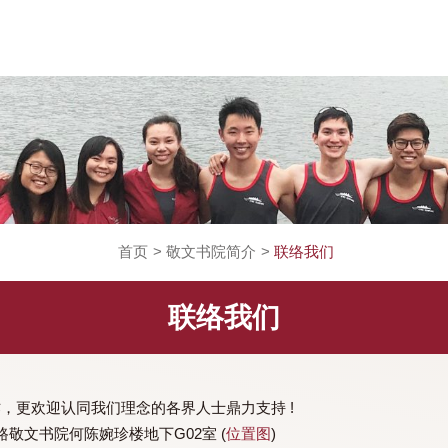
首页
>
敬文书院简介
>
联络我们
联络我们