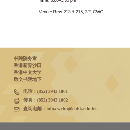
2024年9月26日
(四)
Time: 8:00–9:30 pm
Venue: Rms 213 & 215, 2/F, CWC
书院院务室
香港新界沙田
香港中文大学
敬文书院地下
电话：
(852) 3943 1801
传真：
(852) 3943 1802