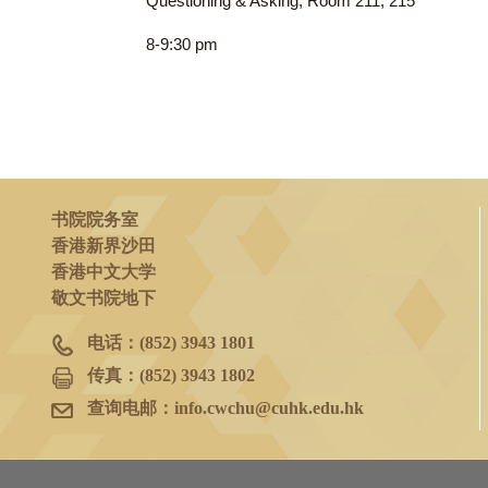
2023年3月29日
(三)
Questioning & Asking, Room 211, 215
8-9:30 pm
书院院务室
香港新界沙田
香港中文大学
敬文书院地下
电话：
(852) 3943 1801
传真：
(852) 3943 1802