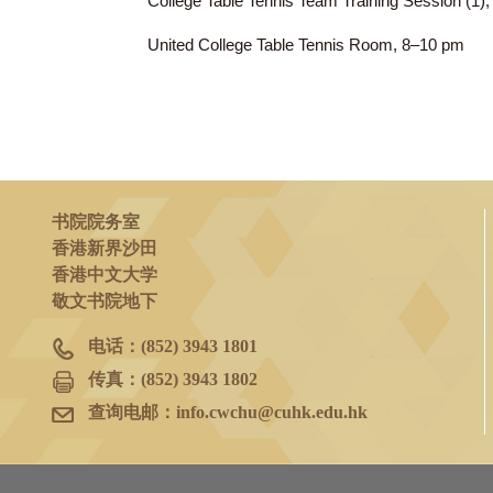
2023年1月30日
(一)
College Table Tennis Team Training Sessi
United College Table Tennis Room, 8–10
书院院务室
香港新界沙田
香港中文大学
敬文书院地下
电话：
(852) 3943 1801
传真：
(852) 3943 1802