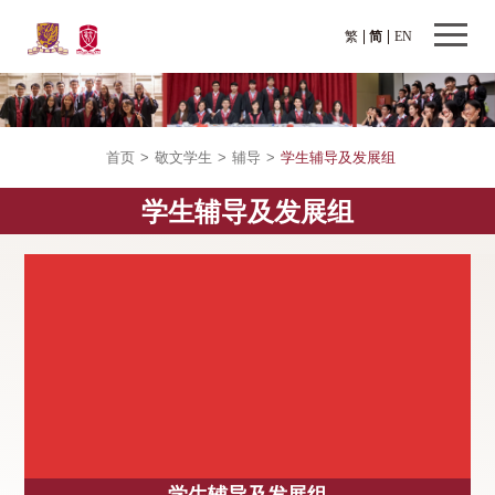
繁
简
EN
首页
>
敬文学生
>
辅导
>
学生辅导及发展组
学生辅导及发展组