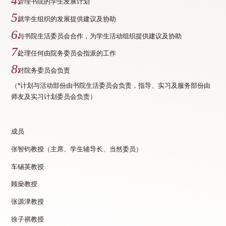
管理书院的学生发展计划
就学生组织的发展提供建议及协助
与书院生活委员会合作，为学生活动组织提供建议及协助
处理任何由院务委员会指派的工作
对院务委员会负责
（*计划与活动部份由书院生活委员会负责，指导、实习及服务部份由
师友及实习计划委员会负责）
成员
张智钧教授（主席、学生辅导长、当然委员）
车锡英教授
顾燊教授
张源津教授
徐子祺教授