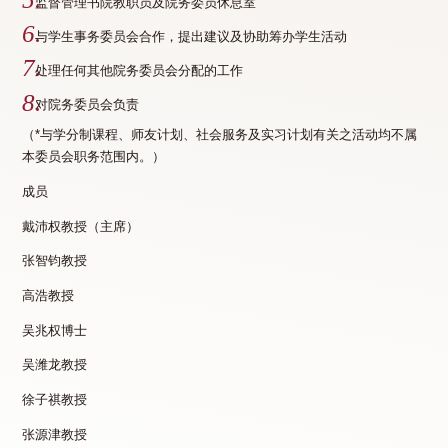
监督管理书院教职员及院务委员休息室
与学生事务委员会合作，提出建议及协助筹办学生活动
处理任何其他院务委员会分配的工作
对院务委员会负责
（*与学分制课程、师友计划、社会服务及实习计划有关之活动均不属
本委员会职务范围内。）
成员
戴沛权教授（主席）
张智钧教授
高浩教授
吴兆权博士
吴潍龙教授
徐子祺教授
张源津教授