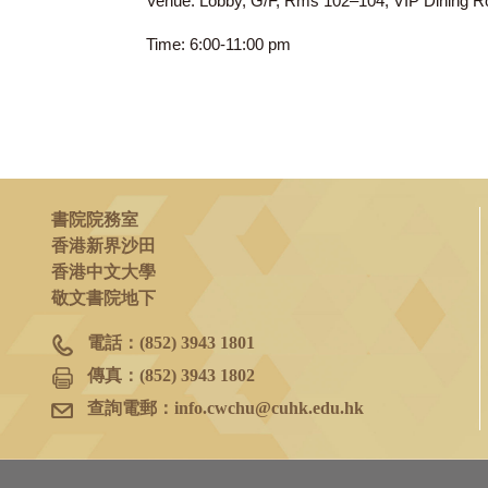
2026年2月3日
(二)
Venue: Lobby, G/F, Rms 102–104, VIP 
Time: 6:00-11:00 pm
書院院務室
香港新界沙田
香港中文大學
敬文書院地下
電話：
(852) 3943 1801
傳真：
(852) 3943 1802