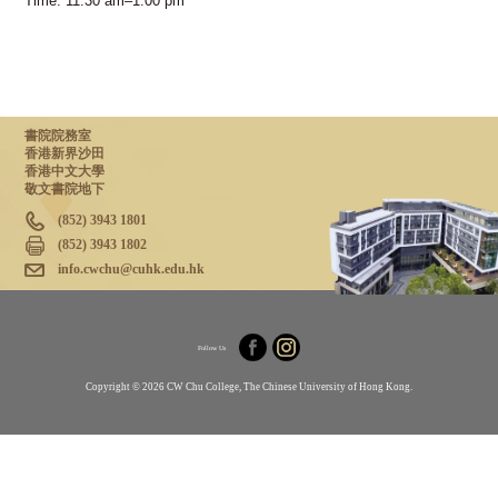
Time: 11:30 am–1:00 pm
書院院務室
香港新界沙田
香港中文大學
敬文書院地下
(852) 3943 1801
(852) 3943 1802
info.cwchu@cuhk.edu.hk
Follow Us
Copyright © 2026 CW Chu College, The Chinese University of Hong Kong.