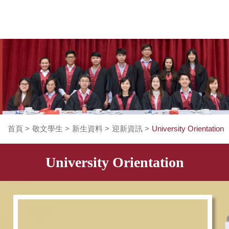
首頁
>
敬文學生
>
新生資料
>
迎新資訊
>
Universit
University Orientatio