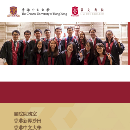
書院院務室