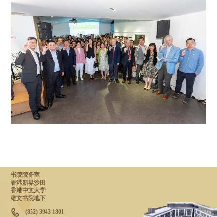
书院院务室
香港新界沙田
香港中文大学
敬文书院地下
(852) 3943 1801