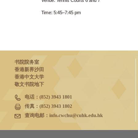
2025年2月7日
(五)
Venue: Tennis Courts 6 and 7
Time: 5:45–7:45 pm
书院院务室
香港新界沙田
香港中文大学
敬文书院地下
电话：
(852) 3943 1801
传真：
(852) 3943 1802